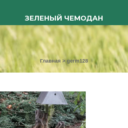
ЗЕЛЕНЫЙ ЧЕМОДАН
Главная
>
germ128