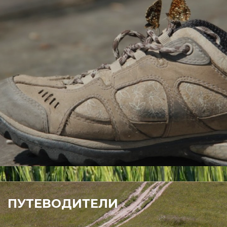
ПУТЕВОДИТЕЛИ