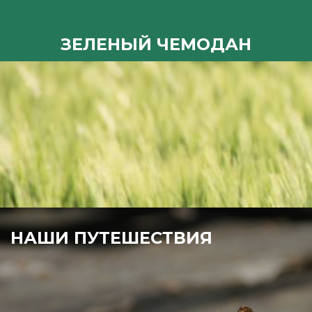
ЗЕЛЕНЫЙ ЧЕМОДАН
НАШИ ПУТЕШЕСТВИЯ