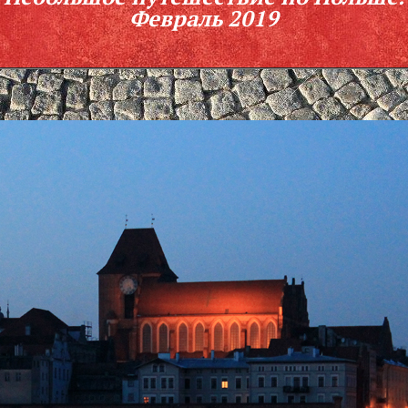
Февраль 2019