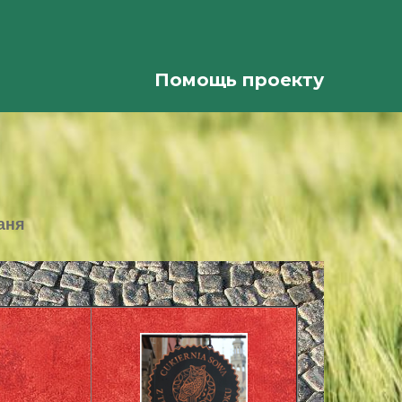
Помощь проекту
аня