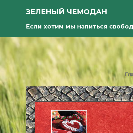
ЗЕЛЕНЫЙ ЧЕМОДАН
Если хотим мы напиться свобо
Гл