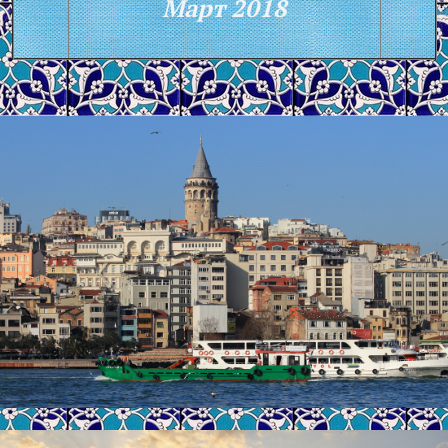
Март 2018