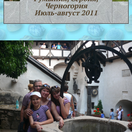
Черногория
Июль-август 2011