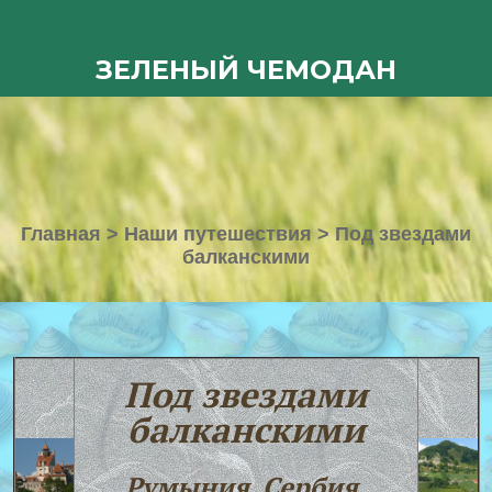
ЗЕЛЕНЫЙ ЧЕМОДАН
Главная
>
Наши путешествия
>
Под звездами
балканскими
Под звездами
балканскими
Румыния, Сербия,