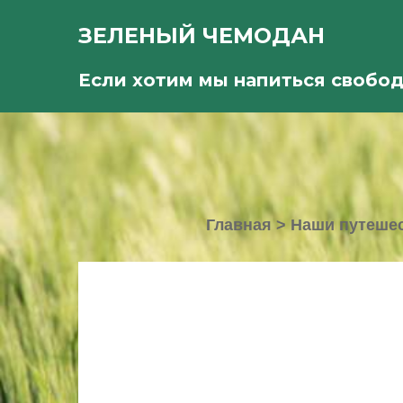
ЗЕЛЕНЫЙ ЧЕМОДАН
Если хотим мы напиться свобо
Главная
>
Наши путеше