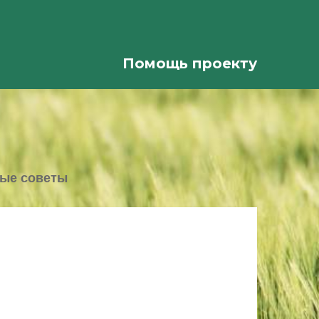
Помощь проекту
ые советы