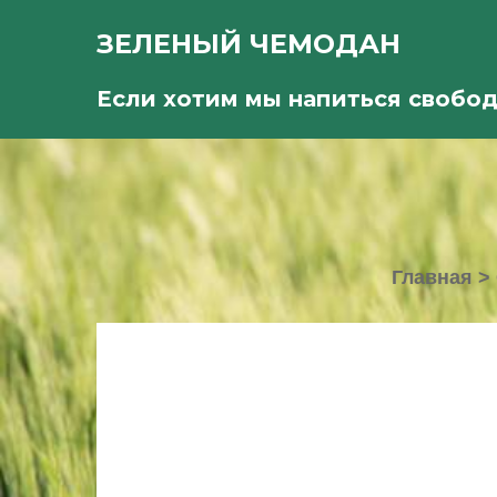
ЗЕЛЕНЫЙ ЧЕМОДАН
Если хотим мы напиться свобо
Главная
>