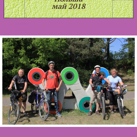
май 2018