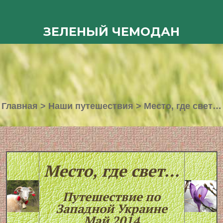
ЗЕЛЕНЫЙ ЧЕМОДАН
Главная
>
Наши путешествия
>
Место, где свет…
Место, где свет…
Путешествие по
Западной Украине
Май 2014