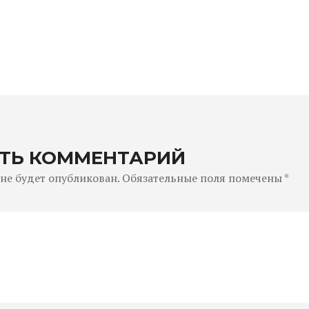
ТЬ КОММЕНТАРИЙ
 не будет опубликован.
Обязательные поля помечены
*