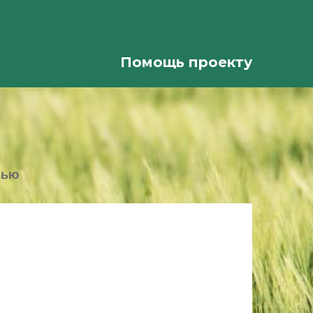
Помощь проекту
вью