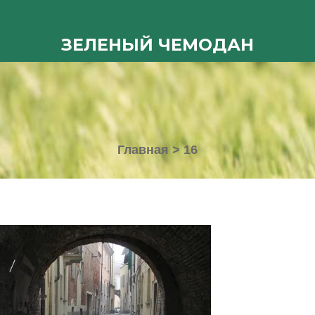
ЗЕЛЕНЫЙ ЧЕМОДАН
Главная
>
16