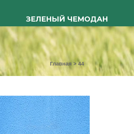
ЗЕЛЕНЫЙ ЧЕМОДАН
Главная
>
44