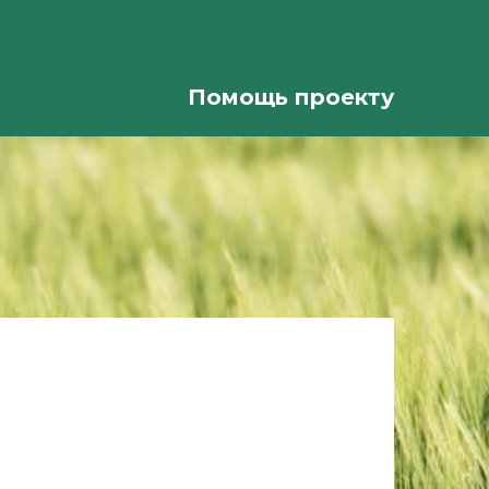
Помощь проекту