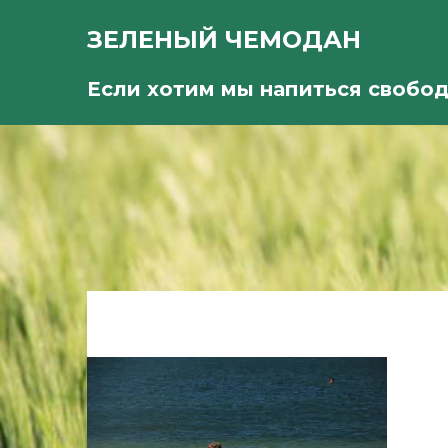
ЗЕЛЕНЫЙ ЧЕМОДАН
Если хотим мы напиться свобо