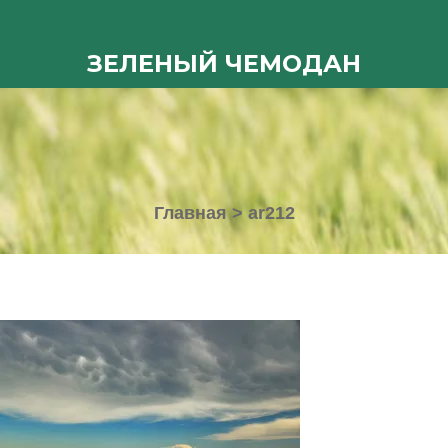
ЗЕЛЕНЫЙ ЧЕМОДАН
Главная
>
ar212