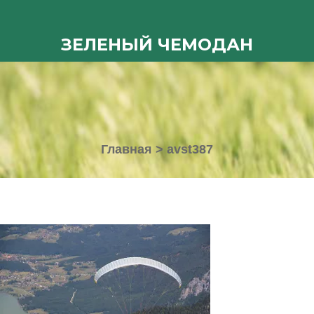
ЗЕЛЕНЫЙ ЧЕМОДАН
Главная
>
avst387