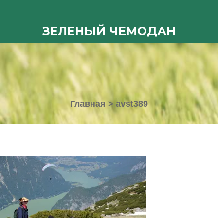
ЗЕЛЕНЫЙ ЧЕМОДАН
Главная
>
avst389