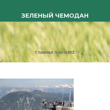
ЗЕЛЕНЫЙ ЧЕМОДАН
Главная
>
avst402