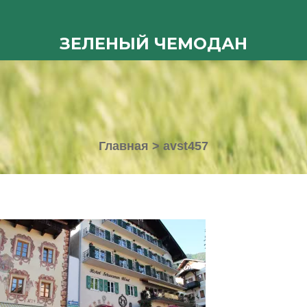
ЗЕЛЕНЫЙ ЧЕМОДАН
Главная
>
avst457