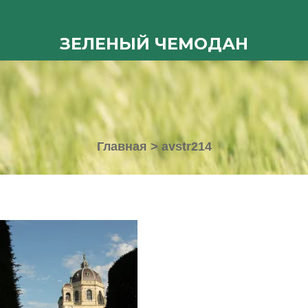
ЗЕЛЕНЫЙ ЧЕМОДАН
Главная
>
avstr214