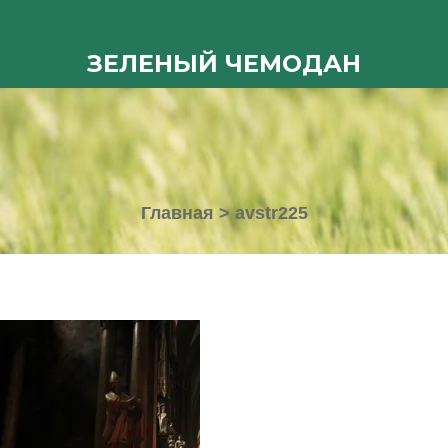
ЗЕЛЕНЫЙ ЧЕМОДАН
Главная
>
avstr225