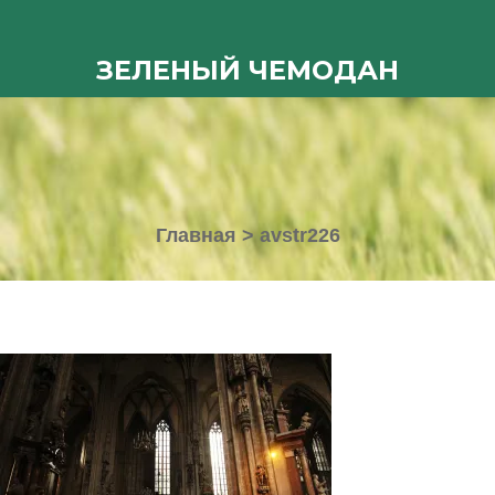
ЗЕЛЕНЫЙ ЧЕМОДАН
Главная
>
avstr226