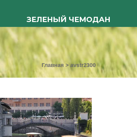
ЗЕЛЕНЫЙ ЧЕМОДАН
Главная
>
avstr2300