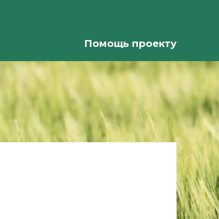
Помощь проекту