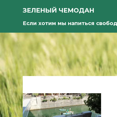
ЗЕЛЕНЫЙ ЧЕМОДАН
Если хотим мы напиться свобо