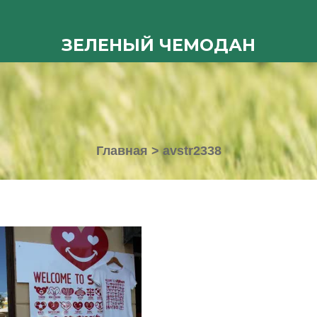
ЗЕЛЕНЫЙ ЧЕМОДАН
Главная
>
avstr2338