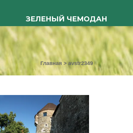
ЗЕЛЕНЫЙ ЧЕМОДАН
Главная
>
avstr2349