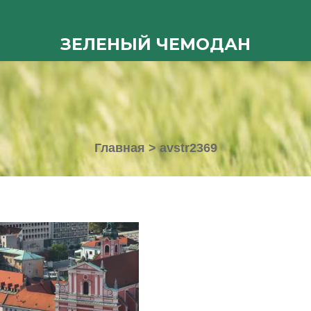
ЗЕЛЕНЫЙ ЧЕМОДАН
Главная
>
avstr2369