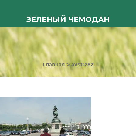
ЗЕЛЕНЫЙ ЧЕМОДАН
Главная
>
avstr282