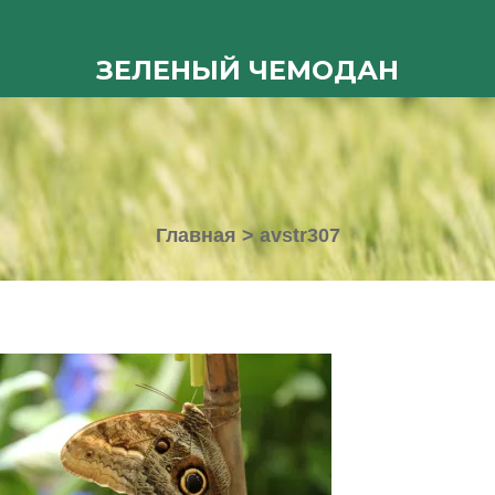
ЗЕЛЕНЫЙ ЧЕМОДАН
Главная
>
avstr307