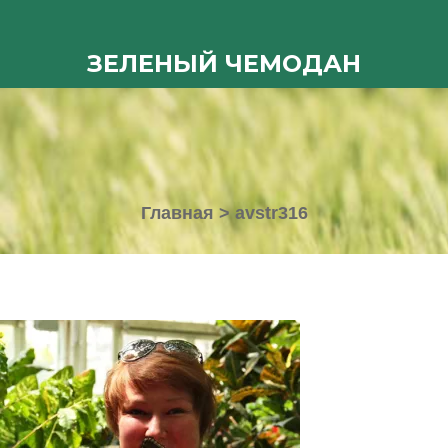
ЗЕЛЕНЫЙ ЧЕМОДАН
Главная
>
avstr316