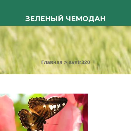
ЗЕЛЕНЫЙ ЧЕМОДАН
Главная
>
avstr320