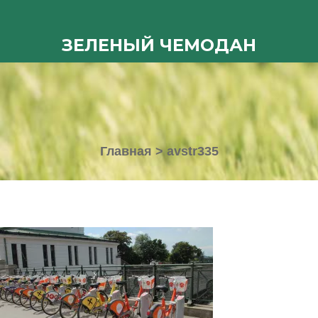
ЗЕЛЕНЫЙ ЧЕМОДАН
Главная
>
avstr335