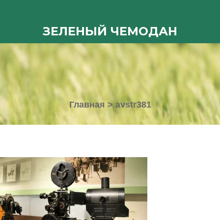
ЗЕЛЕНЫЙ ЧЕМОДАН
Главная
>
avstr381