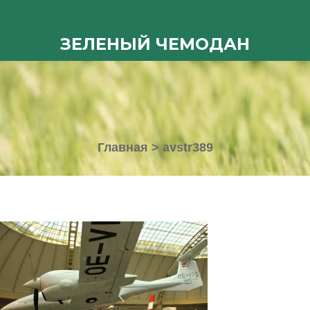
ЗЕЛЕНЫЙ ЧЕМОДАН
Главная
>
avstr389