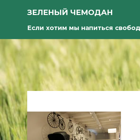
ЗЕЛЕНЫЙ ЧЕМОДАН
Если хотим мы напиться свобо