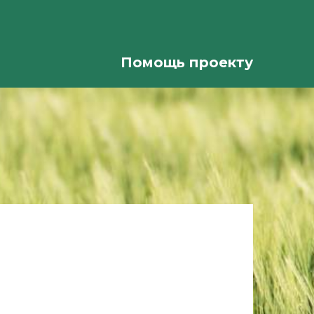
Помощь проекту