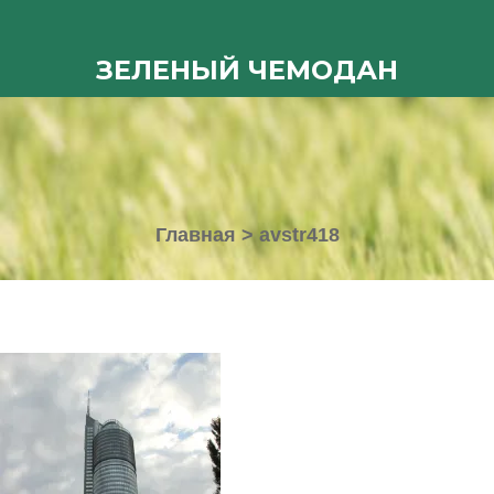
ЗЕЛЕНЫЙ ЧЕМОДАН
Главная
>
avstr418