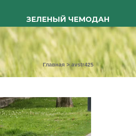
ЗЕЛЕНЫЙ ЧЕМОДАН
Главная
>
avstr425