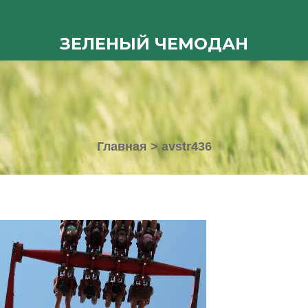
ЗЕЛЕНЫЙ ЧЕМОДАН
Главная
>
avstr436