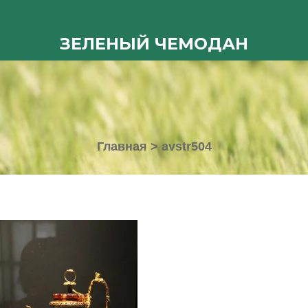
ЗЕЛЕНЫЙ ЧЕМОДАН
Главная
>
avstr504