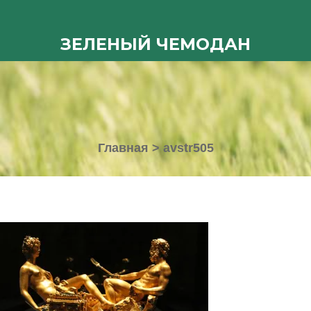
ЗЕЛЕНЫЙ ЧЕМОДАН
Главная
>
avstr505