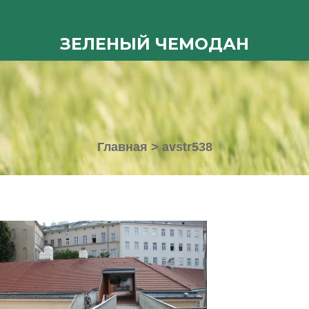
ЗЕЛЕНЫЙ ЧЕМОДАН
Главная
>
avstr538