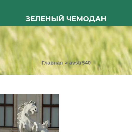
ЗЕЛЕНЫЙ ЧЕМОДАН
Главная
>
avstr540