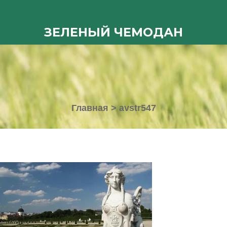
ЗЕЛЕНЫЙ ЧЕМОДАН
Главная
>
avstr547