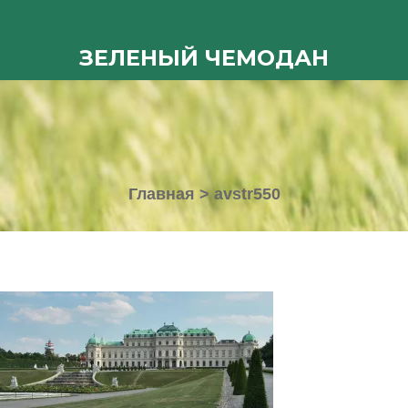
ЗЕЛЕНЫЙ ЧЕМОДАН
Главная
>
avstr550