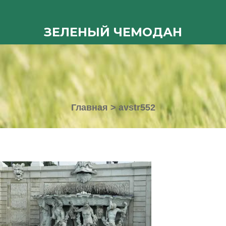
ЗЕЛЕНЫЙ ЧЕМОДАН
Главная
>
avstr552