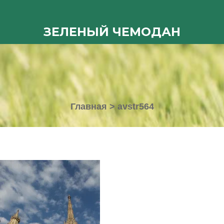
ЗЕЛЕНЫЙ ЧЕМОДАН
Главная
>
avstr564