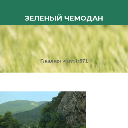
ЗЕЛЕНЫЙ ЧЕМОДАН
Главная
>
avstr571