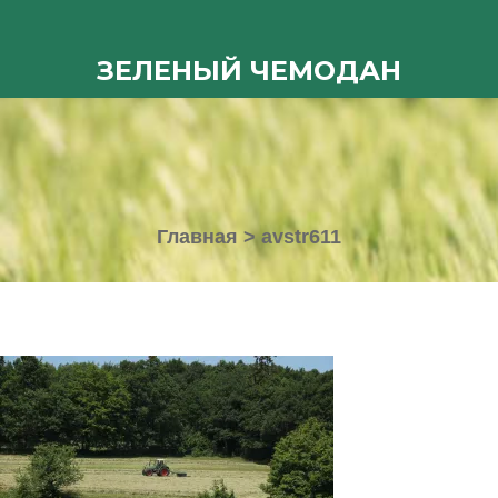
ЗЕЛЕНЫЙ ЧЕМОДАН
Главная
>
avstr611