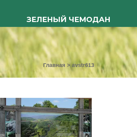
ЗЕЛЕНЫЙ ЧЕМОДАН
Главная
>
avstr613