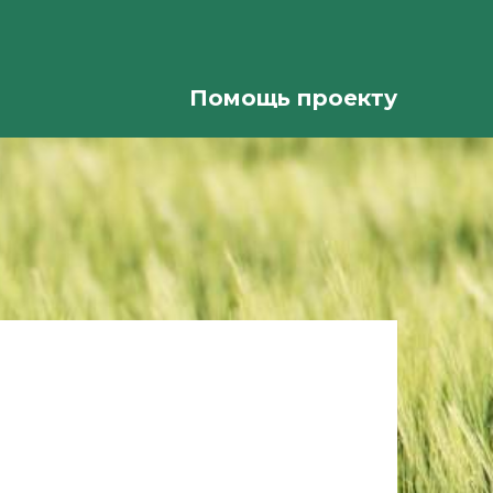
Помощь проекту