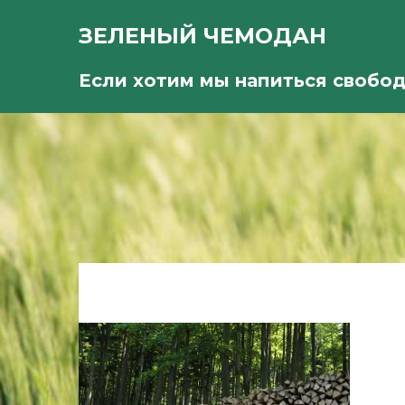
ЗЕЛЕНЫЙ ЧЕМОДАН
Если хотим мы напиться свобо