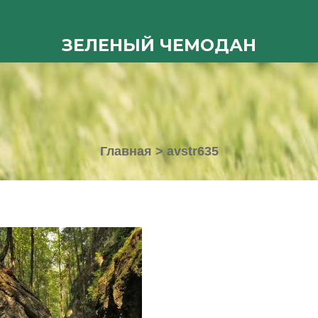
ЗЕЛЕНЫЙ ЧЕМОДАН
Главная
>
avstr635